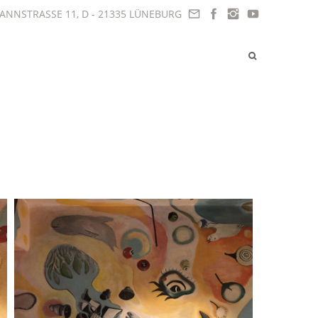
NNSTRASSE 11, D - 21335 LÜNEBURG